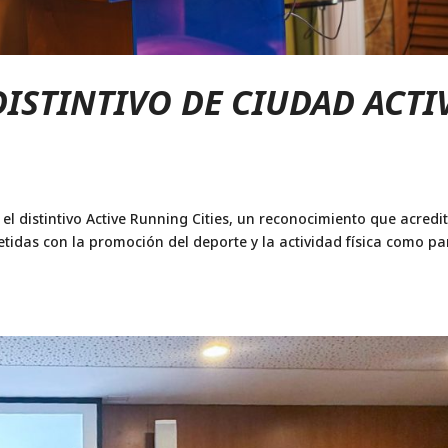
DISTINTIVO DE CIUDAD ACTI
 el distintivo Active Running Cities, un reconocimiento que acredi
idas con la promoción del deporte y la actividad física como pa