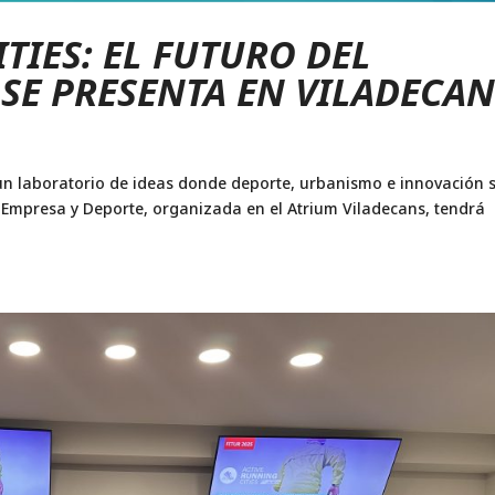
TIES: EL FUTURO DEL
E PRESENTA EN VILADECAN
n un laboratorio de ideas donde deporte, urbanismo e innovación 
 Empresa y Deporte, organizada en el Atrium Viladecans, tendrá