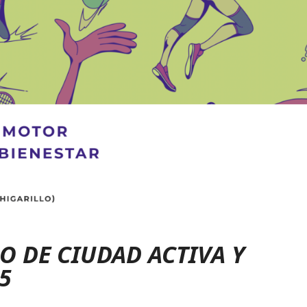
O DE CIUDAD ACTIVA Y
5