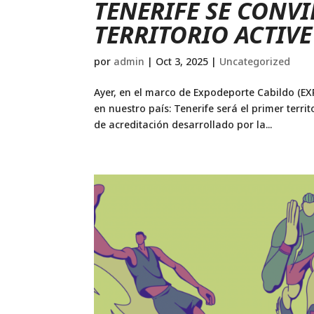
TENERIFE SE CONVI
TERRITORIO ACTIVE
por
admin
|
Oct 3, 2025
|
Uncategorized
Ayer, en el marco de Expodeporte Cabildo (EXP
en nuestro país: Tenerife será el primer terri
de acreditación desarrollado por la...