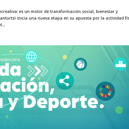
creativa: es un motor de transformación social, bienestar y
anturtzi inicia una nueva etapa en su apuesta por la actividad fí
...