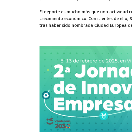
El deporte es mucho más que una actividad re
crecimiento económico. Conscientes de ello, S
tras haber sido nombrada Ciudad Europea del