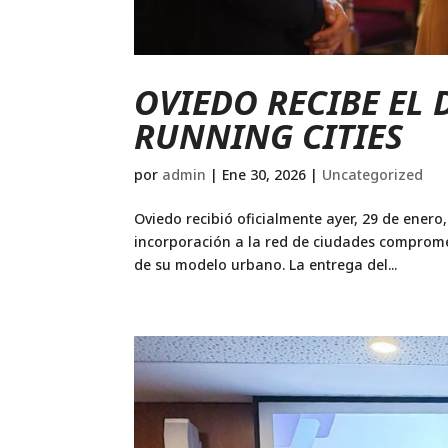
OVIEDO RECIBE EL 
RUNNING CITIES
por
admin
|
Ene 30, 2026
|
Uncategorized
Oviedo recibió oficialmente ayer, 29 de enero,
incorporación a la red de ciudades compromet
de su modelo urbano. La entrega del...