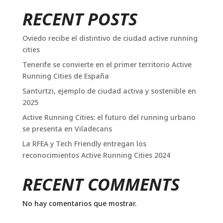
RECENT POSTS
Oviedo recibe el distintivo de ciudad active running
cities
Tenerife se convierte en el primer territorio Active
Running Cities de España
Santurtzi, ejemplo de ciudad activa y sostenible en
2025
Active Running Cities: el futuro del running urbano
se presenta en Viladecans
La RFEA y Tech Friendly entregan los
reconocimientos Active Running Cities 2024
RECENT COMMENTS
No hay comentarios que mostrar.