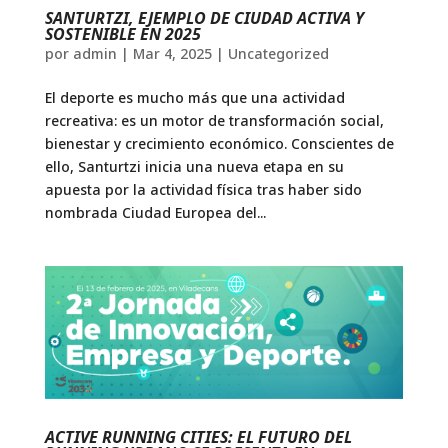
SANTURTZI, EJEMPLO DE CIUDAD ACTIVA Y
SOSTENIBLE EN 2025
por
admin
|
Mar 4, 2025
|
Uncategorized
El deporte es mucho más que una actividad
recreativa: es un motor de transformación social,
bienestar y crecimiento económico. Conscientes de
ello, Santurtzi inicia una nueva etapa en su
apuesta por la actividad física tras haber sido
nombrada Ciudad Europea del...
ACTIVE RUNNING CITIES: EL FUTURO DEL