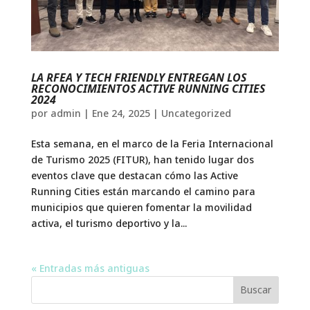
LA RFEA Y TECH FRIENDLY ENTREGAN LOS
RECONOCIMIENTOS ACTIVE RUNNING CITIES
2024
por
admin
|
Ene 24, 2025
|
Uncategorized
Esta semana, en el marco de la Feria Internacional
de Turismo 2025 (FITUR), han tenido lugar dos
eventos clave que destacan cómo las Active
Running Cities están marcando el camino para
municipios que quieren fomentar la movilidad
activa, el turismo deportivo y la...
« Entradas más antiguas
Buscar