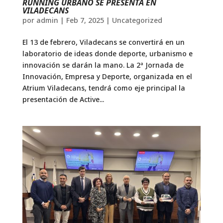
RUNNING URBANO SE PRESENTA EN
VILADECANS
por
admin
|
Feb 7, 2025
|
Uncategorized
El 13 de febrero, Viladecans se convertirá en un
laboratorio de ideas donde deporte, urbanismo e
innovación se darán la mano. La 2ª Jornada de
Innovación, Empresa y Deporte, organizada en el
Atrium Viladecans, tendrá como eje principal la
presentación de Active...