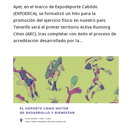
Ayer, en el marco de Expodeporte Cabildo
(EXPODECA), se formalizó un hito para la
promoción del ejercicio físico en nuestro país:
Tenerife será el primer territorio Active Running
Cities (ARC), tras completar con éxito el proceso de
acreditación desarrollado por la...