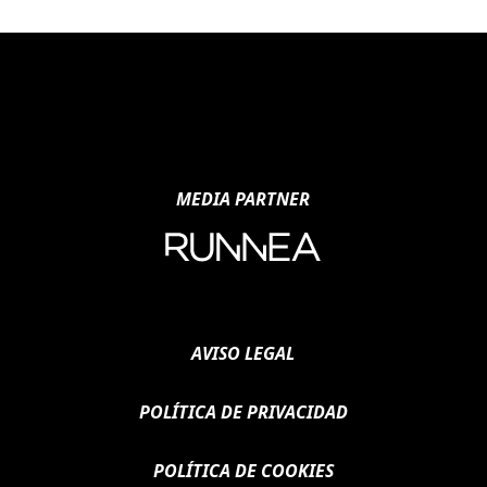
MEDIA PARTNER
AVISO LEGAL
POLÍTICA DE PRIVACIDAD
POLÍTICA DE COOKIES