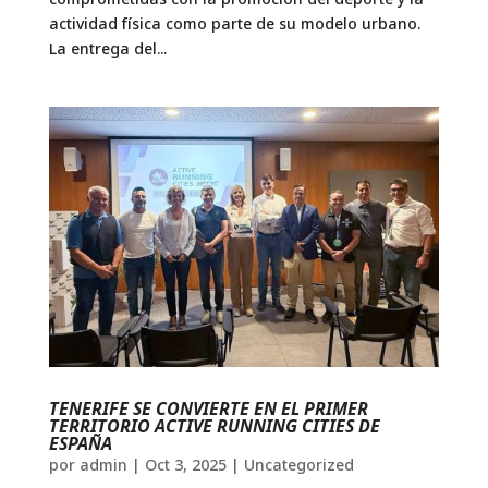
actividad física como parte de su modelo urbano.
La entrega del...
TENERIFE SE CONVIERTE EN EL PRIMER
TERRITORIO ACTIVE RUNNING CITIES DE
ESPAÑA
por
admin
|
Oct 3, 2025
|
Uncategorized