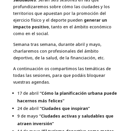
profundizaremos sobre cómo las ciudades y los
territorios que apuestan por la promoción del
ejercicio físico y el deporte pueden
generar un
impacto positivo
, tanto en el ámbito económico
como en el social.
Semana tras semana, durante abril y mayo,
charlaremos con profesionales del ámbito
deportivo, de la salud, de la financiación, etc.
A continuación os compartimos las temáticas de
todas las sesiones, para que podáis bloquear
vuestras agendas.
17 de abril
“Cómo la planificación urbana puede
hacernos más felices”
24 de abril
“Ciudades que inspiran”
9 de mayo
“Ciudades activas y saludables que
atraen inversión”