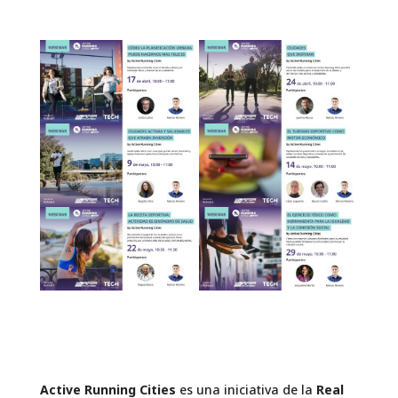
Active Running Cities
es una iniciativa de la
Real