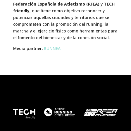
Federación Española de Atletismo (RFEA)
y
TECH
friendly
, que tiene como objetivo reconocer y
potenciar aquellas ciudades y territorios que se
comprometen con la promoción del running, la
marcha y el ejercicio físico como herramientas para
el fomento del bienestar y de la cohesión social.
Media partner:
RUNNEA