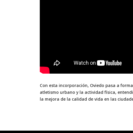
Con esta incorporación, Oviedo pasa a forma
atletismo urbano y la actividad física, enten
la mejora de la calidad de vida en las ciudade