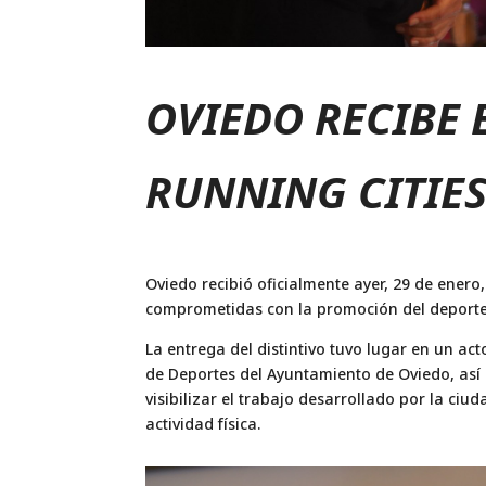
OVIEDO RECIBE 
RUNNING CITIE
Oviedo recibió oficialmente ayer, 29 de enero,
comprometidas con la promoción del deporte 
La entrega del distintivo tuvo lugar en un ac
de Deportes del Ayuntamiento de Oviedo, así c
visibilizar el trabajo desarrollado por la ciu
actividad física.