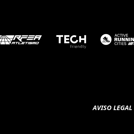
AVISO LEGAL