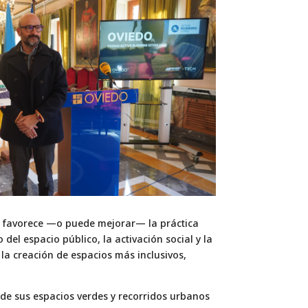
ano favorece —o puede mejorar— la práctica
 del espacio público, la activación social y la
 la creación de espacios más inclusivos,
l de sus espacios verdes y recorridos urbanos