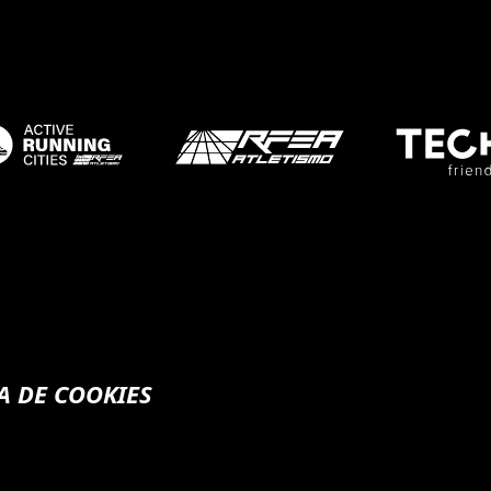
A DE COOKIES