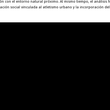
ción con el entorno natural próximo. Al mismo tiempo, el análisi
vación social vinculada al atletismo urbano y la incorporación del