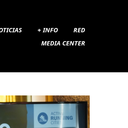
OTICIAS
+ INFO
RED
MEDIA CENTER