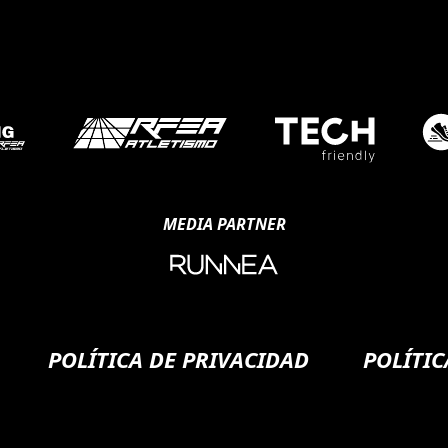
MEDIA PARTNER
POLÍTICA DE PRIVACIDAD
POLÍTIC