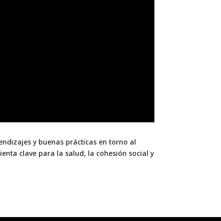
ndizajes y buenas prácticas en torno al
enta clave para la salud, la cohesión social y