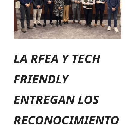
LA RFEA Y TECH
FRIENDLY
ENTREGAN LOS
RECONOCIMIENTO