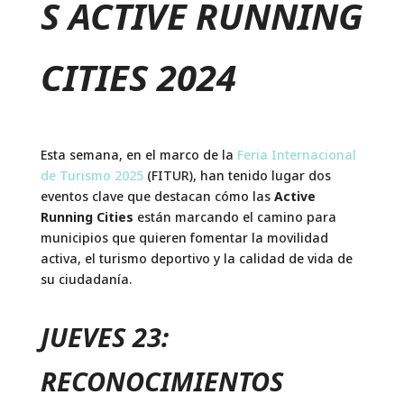
S ACTIVE RUNNING
CITIES 2024
Esta semana, en el marco de la
Feria Internacional
de Turismo 2025
(FITUR), han tenido lugar dos
eventos clave que destacan cómo las
Active
Running Cities
están marcando el camino para
municipios que quieren fomentar la movilidad
activa, el turismo deportivo y la calidad de vida de
su ciudadanía.
JUEVES 23:
RECONOCIMIENTOS