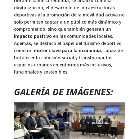
Durante la mesa redonda, se analizó cómo la
digitalización, el desarrollo de infraestructuras
deportivas y la promoción de la movilidad activa no
solo permiten captar a un público más dinámico y
comprometido, sino que también generan un
impacto positivo
en las comunidades locales.
Además, se destacó el papel del turismo deportivo
como un
motor clave para la economía
, capaz de
fortalecer la cohesión social y transformar los
espacios urbanos en entornos más inclusivos,
funcionales y sostenibles.
GALERÍA DE IMÁGENES: