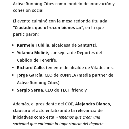
Active Running Cities como modelo de innovación y
cohesión social.
El evento culminó con la mesa redonda titulada
“Ciudades que ofrecen bienestar
”, en la que
participaron:
Karmele Tubilla
, alcaldesa de Santurtzi.
Yolanda Moliné
, consejera de Deportes del
Cabildo de Tenerife.
Richard Calle
, teniente de alcalde de Viladecans.
Jorge García
, CEO de RUNNEA (media partner de
Active Running Cities).
Sergio Serna
, CEO de TECH friendly.
Además, el presidente del COE,
Alejandro Blanco
,
clausuró el acto enfatizando la relevancia de
iniciativas como esta:
«Tenemos que crear una
sociedad que entienda la importancia del deporte.