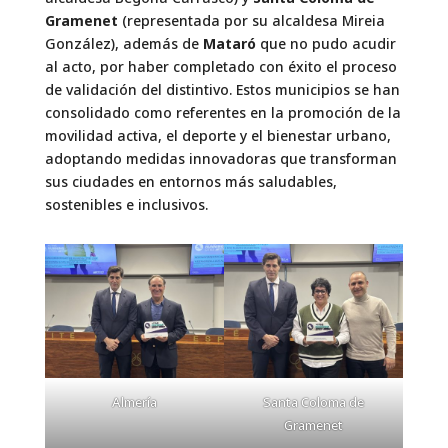
Gramenet
(representada por su alcaldesa Mireia
González), además de
Mataró
que no pudo acudir
al acto, por haber completado con éxito el proceso
de validación del distintivo. Estos municipios se han
consolidado como referentes en la promoción de la
movilidad activa, el deporte y el bienestar urbano,
adoptando medidas innovadoras que transforman
sus ciudades en entornos más saludables,
sostenibles e inclusivos.
Almería
Santa Coloma de
Gramenet