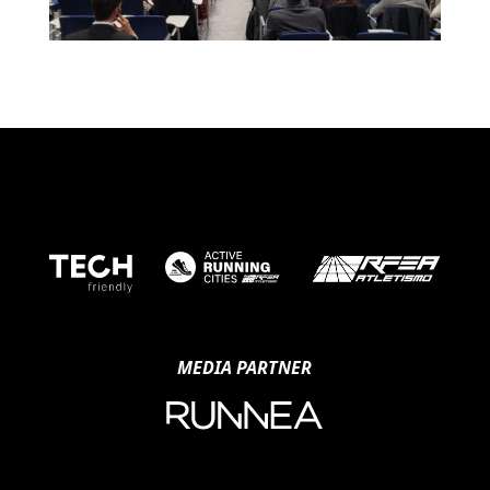
MEDIA PARTNER