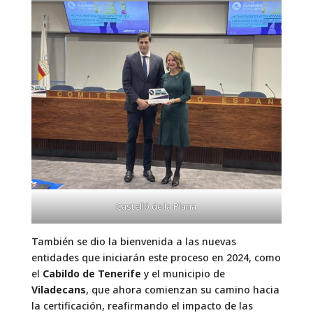
Castelló de la Plana
También se dio la bienvenida a las nuevas
entidades que iniciarán este proceso en 2024, como
el
Cabildo de Tenerife
y el municipio de
Viladecans
, que ahora comienzan su camino hacia
la certificación, reafirmando el impacto de las