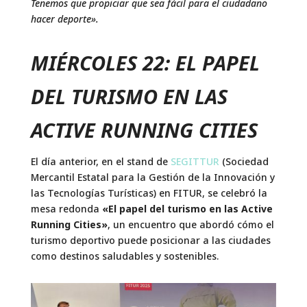
Tenemos que propiciar que sea fácil para el ciudadano
hacer deporte».
MIÉRCOLES 22: EL PAPEL
DEL TURISMO EN LAS
ACTIVE RUNNING CITIES
El día anterior, en el stand de
SEGITTUR
(Sociedad
Mercantil Estatal para la Gestión de la Innovación y
las Tecnologías Turísticas) en FITUR, se celebró la
mesa redonda
«El papel del turismo en las Active
Running Cities»
, un encuentro que abordó cómo el
turismo deportivo puede posicionar a las ciudades
como destinos saludables y sostenibles.