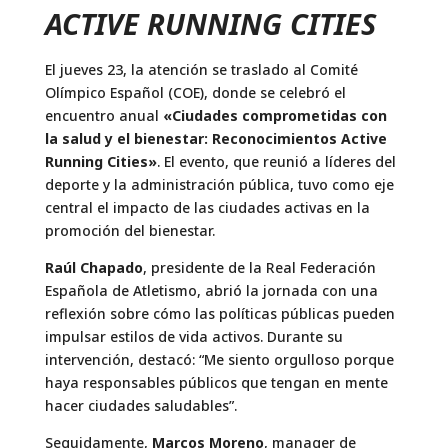
ACTIVE RUNNING CITIES
El jueves 23, la atención se traslado al Comité
Olímpico Español (COE), donde se celebró el
encuentro anual
«Ciudades comprometidas con
la salud y el bienestar: Reconocimientos Active
Running Cities»
. El evento, que reunió a líderes del
deporte y la administración pública, tuvo como eje
central el impacto de las ciudades activas en la
promoción del bienestar.
Raúl Chapado
, presidente de la Real Federación
Española de Atletismo, abrió la jornada con una
reflexión sobre cómo las políticas públicas pueden
impulsar estilos de vida activos. Durante su
intervención, destacó: “Me siento orgulloso porque
haya responsables públicos que tengan en mente
hacer ciudades saludables”.
Seguidamente,
Marcos Moreno
, manager de